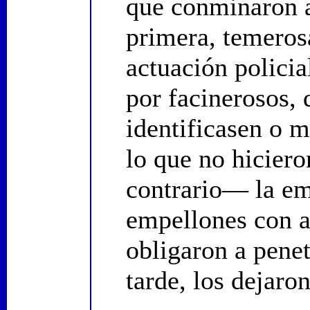
que conminaron a
primera, temerosa
actuación policia
por facinerosos,
identificasen o 
lo que no hiciero
contrario— la em
empellones con a
obligaron a penet
tarde, los dejaron