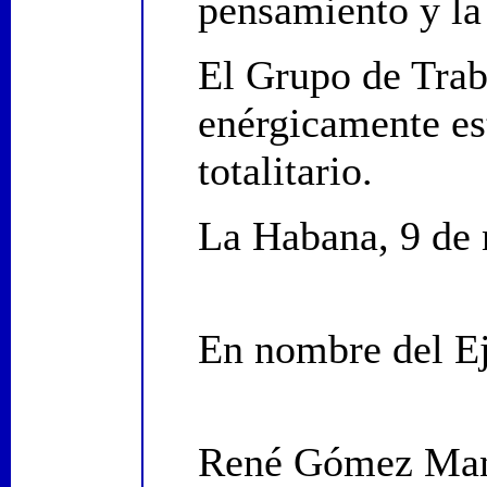
pensamiento y la
El Grupo de Tra
enérgicamente es
totalitario.
La Habana, 9 de
En nombre del Ej
René Gómez Ma