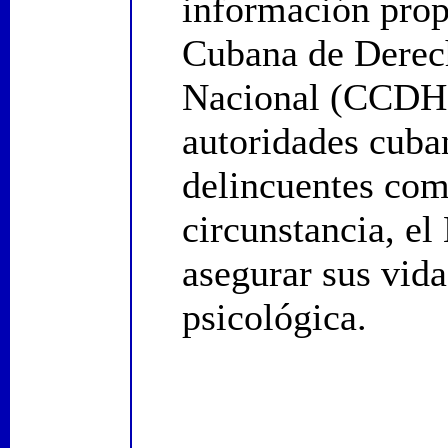
información prop
Cubana de Derec
Nacional (CCDHR
autoridades cuba
delincuentes com
circunstancia, el
asegurar sus vida
psicológica.