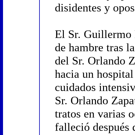
disidentes y opos
El Sr. Guillermo
de hambre tras la
del Sr. Orlando 
hacia un hospital
cuidados intensiv
Sr. Orlando Zapa
tratos en varias 
falleció después 