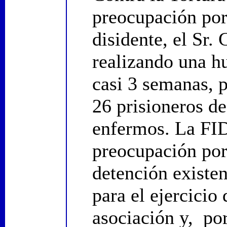
preocupación por 
disidente, el Sr.
realizando una h
casi 3 semanas, p
26 prisioneros d
enfermos. La FI
preocupación por
detención existen
para el ejercicio
asociación y, por