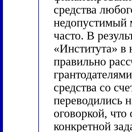
средства любог
недопустимый 
часто. В резуль
«Института» в 
правильно рас
грантодателями
средства со сч
переводились н
оговоркой, что
конкретной зада