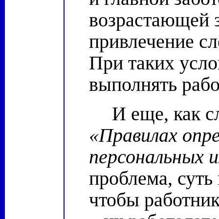
возрастающей 
привлечение с
При таких усло
выполнять рабо
И еще, как с
«Правилах опре
персональных 
проблема, суть
чтобы работник