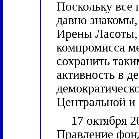
Поскольку все
давно знакомы,
Ирены Ласоты, 
компромисса м
сохранить так
активность в д
демократическо
Центральной и
17 октября 2
Правление фон